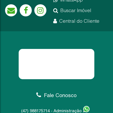
Buscar Imóvel
Central do Cliente
Fale Conosco
(47) 988175714 - Administração