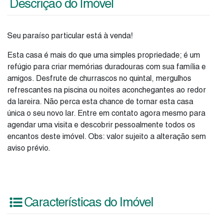
Descrição do Imóvel
Seu paraíso particular está à venda!
Esta casa é mais do que uma simples propriedade; é um
refúgio para criar memórias duradouras com sua família e
amigos. Desfrute de churrascos no quintal, mergulhos
refrescantes na piscina ou noites aconchegantes ao redor
da lareira. Não perca esta chance de tornar esta casa
única o seu novo lar. Entre em contato agora mesmo para
agendar uma visita e descobrir pessoalmente todos os
encantos deste imóvel. Obs: valor sujeito a alteração sem
aviso prévio.
Características do Imóvel