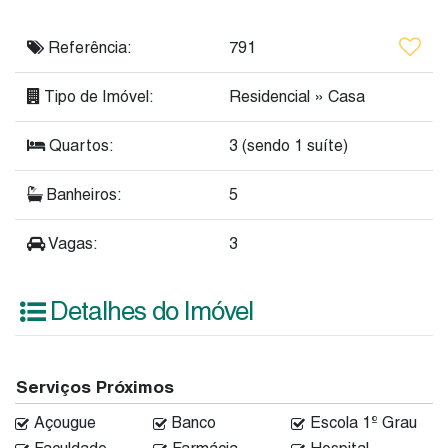
Referência:
791
Tipo de Imóvel:
Residencial
»
Casa
Quartos:
3 (sendo 1 suíte)
Banheiros:
5
Vagas:
3
Detalhes do Imóvel
Serviços Próximos
Açougue
Banco
Escola 1º Grau