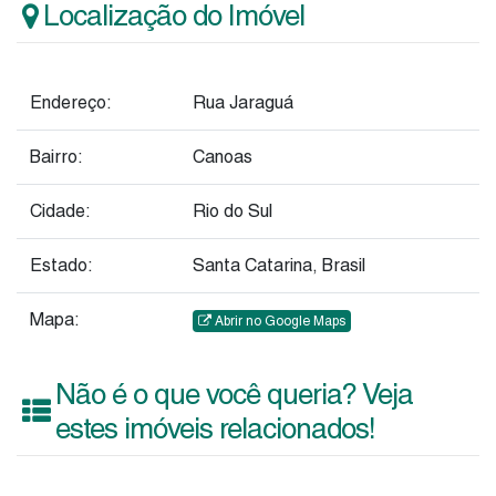
Localização do Imóvel
Endereço:
Rua Jaraguá
Bairro:
Canoas
Cidade:
Rio do Sul
Estado:
Santa Catarina, Brasil
Mapa:
Abrir no Google Maps
Não é o que você queria? Veja
estes imóveis relacionados!