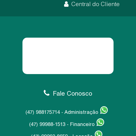
Central do Cliente
Fale Conosco
(47) 988175714 - Administração
(47) 99988-1513 - Financeiro