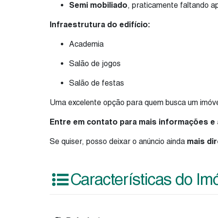
Semi mobiliado
, praticamente faltando a
Infraestrutura do edifício:
Academia
Salão de jogos
Salão de festas
Uma excelente opção para quem busca um imóvel 
Entre em contato para mais informações e 
Se quiser, posso deixar o anúncio ainda
mais dir
Características do Im