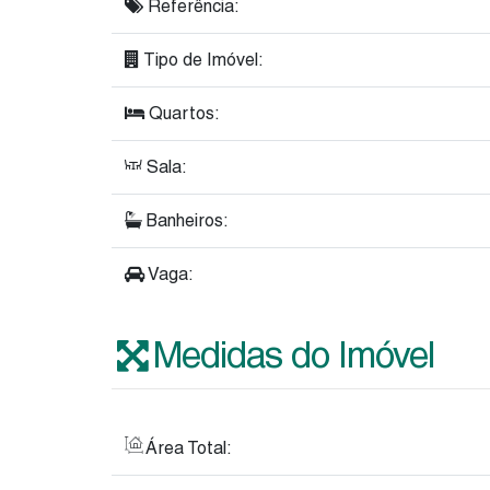
Referência:
Tipo de Imóvel:
Quartos:
Sala:
Banheiros:
Vaga:
Medidas do Imóvel
Área Total: