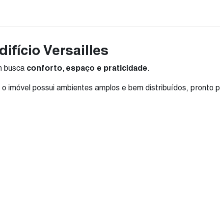
fício Versailles
em busca
conforto, espaço e praticidade
.
, o imóvel possui ambientes amplos e bem distribuídos, pronto 