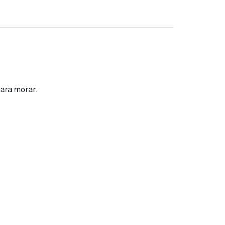
para morar.