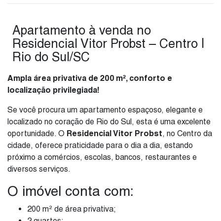
Apartamento à venda no
Residencial Vitor Probst – Centro |
Rio do Sul/SC
Ampla área privativa de 200 m², conforto e
localização privilegiada!
Se você procura um apartamento espaçoso, elegante e
localizado no coração de Rio do Sul, esta é uma excelente
oportunidade. O
Residencial Vitor Probst
, no Centro da
cidade, oferece praticidade para o dia a dia, estando
próximo a comércios, escolas, bancos, restaurantes e
diversos serviços.
O imóvel conta com:
200 m² de área privativa;
2 quartos;