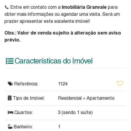
📞 Entre em contato com a
Imobiliária Granvale
para
obter mais informações ou agendar uma visita. Será um
prazer apresentar este excelente imóvel!
Obs.: Valor de venda sujeito à alteração sem aviso
prévio.
Características do Imóvel
Referência:
1124
Tipo de Imóvel:
Residencial
»
Apartamento
Quartos:
3 (sendo 1 suíte)
Banheiro:
1