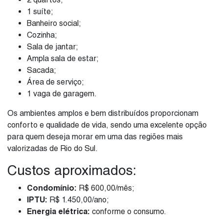
1 suíte;
Banheiro social;
Cozinha;
Sala de jantar;
Ampla sala de estar;
Sacada;
Área de serviço;
1 vaga de garagem.
Os ambientes amplos e bem distribuídos proporcionam
conforto e qualidade de vida, sendo uma excelente opção
para quem deseja morar em uma das regiões mais
valorizadas de Rio do Sul.
Custos aproximados:
Condomínio:
R$ 600,00/mês;
IPTU:
R$ 1.450,00/ano;
Energia elétrica:
conforme o consumo.