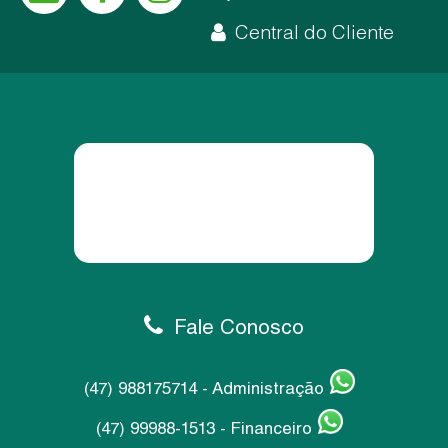
Central do Cliente
Fale Conosco
(47) 988175714 - Administração
(47) 99988-1513 - Financeiro