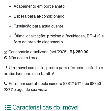
Acabamento em porcelanato
Espera para ar-condicionado
Tubulação para água quente
Ótima localização: próximo a faculdades, BR-470 e
fora da área de alagamento
💰 Condomínio atualizado (set/2025):
R$ 250,00
🚫 Não aceita troca.
📍 Um imóvel completo, pronto para oferecer conforto e
praticidade para sua família!
📞 Entre em contato pelo numero 98817-5714 ou 98853-
2277 e agende sua visita!
Características do Imóvel