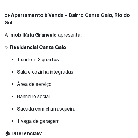
🏡
Apartamento à Venda – Bairro Canta Galo, Rio do
Sul
A
Imobiliária Granvale
apresenta:
✨
Residencial Canta Galo
1 suíte + 2 quartos
Sala e cozinha integradas
Área de serviço
Banheiro social
Sacada com churrasqueira
1 vaga de garagem
🏠
Diferenciais: