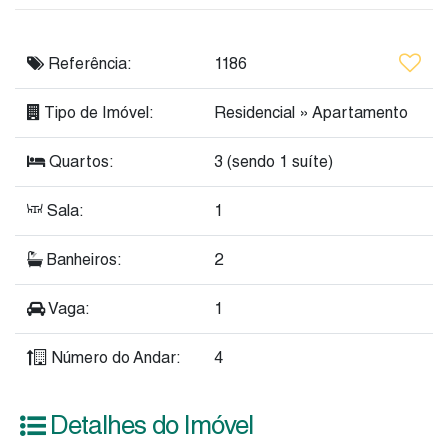
Referência:
1186
Tipo de Imóvel:
Residencial
»
Apartamento
Quartos:
3 (sendo 1 suíte)
Sala:
1
Banheiros:
2
Vaga:
1
Número do Andar:
4
Detalhes do Imóvel