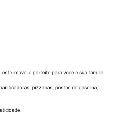
este imóvel é perfeito para você e sua família.
anificadoras, pizzarias, postos de gasolina,
aticidade.