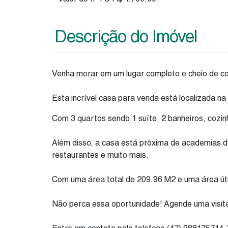
Descrição do Imóvel
Venha morar em um lugar completo e cheio de 
Esta incrível casa para venda está localizada n
Com 3 quartos sendo 1 suíte, 2 banheiros, cozinh
Além disso, a casa está próxima de academias de 
restaurantes e muito mais.
Com uma área total de 209.96 M2 e uma área útil
Não perca essa oportunidade! Agende uma visita