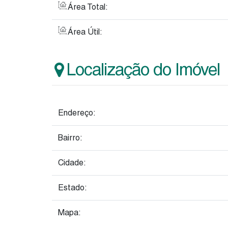
Área Total:
Área Útil:
Localização do Imóvel
Endereço:
Bairro:
Cidade:
Estado:
Mapa: