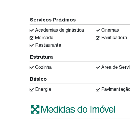
Serviços Próximos
Academias de ginástica
Cinemas
Mercado
Panificadora
Restaurante
Estrutura
Cozinha
Área de Serv
Básico
Energia
Pavimentaçã
Medidas do Imóvel