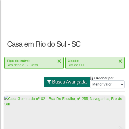
Casa em Rio do Sul - SC
Tipo de Imóvel:
Cidade:
Residencial » Casa
Rio do Sul
Ordenar por:
Busca Avançada