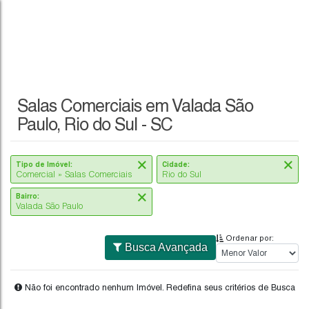
Salas Comerciais em Valada São
Paulo, Rio do Sul - SC
Tipo de Imóvel:
Cidade:
Comercial » Salas Comerciais
Rio do Sul
Bairro:
Valada São Paulo
Ordenar por:
Busca Avançada