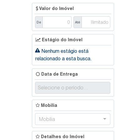
Valor do Imóvel
De
Até
Estágio do Imóvel
Nenhum estágio está
relacionado a esta busca.
Data de Entrega
Mobilia
Mobília
Detalhes do Imóvel