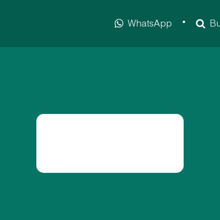
WhatsApp
Bu