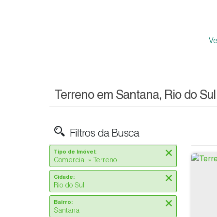
V
Terreno em Santana, Rio do Sul
Filtros da Busca
Tipo de Imóvel:
Comercial » Terreno
Cidade:
Rio do Sul
Bairro:
Santana