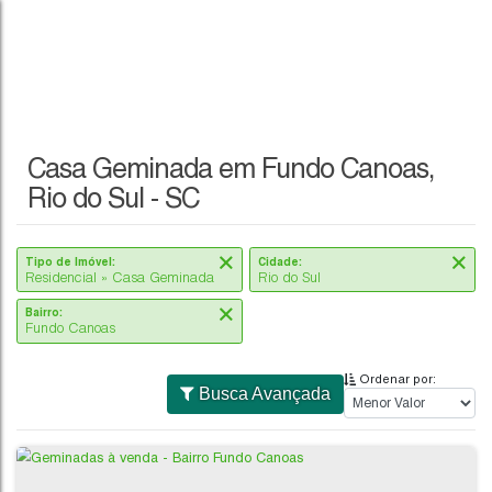
Casa Geminada em Fundo Canoas,
Rio do Sul - SC
Tipo de Imóvel:
Cidade:
Residencial » Casa Geminada
Rio do Sul
Bairro:
Fundo Canoas
Ordenar por:
Busca Avançada