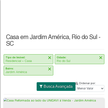
Casa em Jardim América, Rio do Sul -
SC
Tipo de Imóvel:
Cidade:
Residencial » Casa
Rio do Sul
Bairro:
Jardim América
Ordenar por:
Busca Avançada