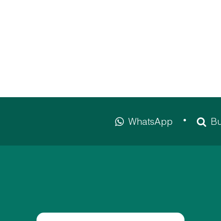
WhatsApp
Bu