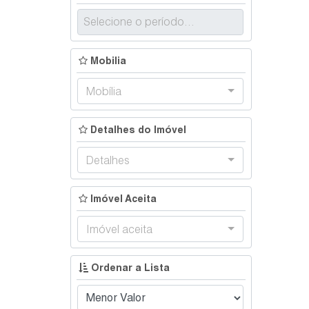
Mobilia
Mobília
Detalhes do Imóvel
Detalhes
Imóvel Aceita
Imóvel aceita
Ordenar a Lista