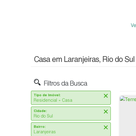
V
Casa em Laranjeiras, Rio do Sul
Filtros da Busca
Tipo de Imóvel:
Residencial » Casa
Cidade:
Rio do Sul
Bairro:
Laranjeiras