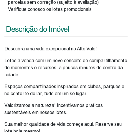
parcelas sem correção (sujeito à avaliação)
Verifique conosco os lotes promocionais
Descrição do Imóvel
Descubra uma vida excepcional no Alto Vale!
Lotes à venda com um novo conceito de compartilhamento
de momentos e recursos, a poucos minutos do centro da
cidade.
Espaços compartilhados inspirados em clubes, parques e
no conforto do lar, tudo em um só lugar.
Valorizamos a natureza! Incentivamos práticas
sustentáveis em nossos lotes.
Sua melhor qualidade de vida começa aqui. Reserve seu
lote hoje mesmo!