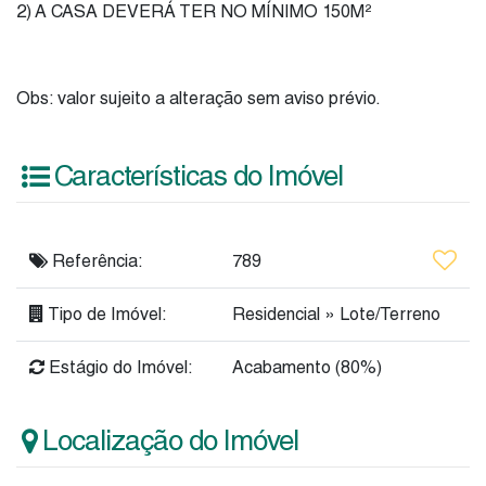
2) A CASA DEVERÁ TER NO MÍNIMO 150M²
Obs: valor sujeito a alteração sem aviso prévio.
Características do Imóvel
Referência:
789
Tipo de Imóvel:
Residencial
»
Lote/Terreno
Estágio do Imóvel:
Acabamento (80%)
Localização do Imóvel