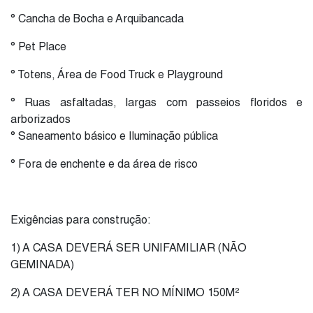
° Cancha de Bocha e Arquibancada
° Pet Place
° Totens, Área de Food Truck e Playground
° Ruas asfaltadas, largas com passeios floridos e
arborizados
° Saneamento básico e Iluminação pública
° Fora de enchente e da área de risco
Exigências para construção:
1) A CASA DEVERÁ SER UNIFAMILIAR (NÃO
GEMINADA)
2) A CASA DEVERÁ TER NO MÍNIMO 150M²