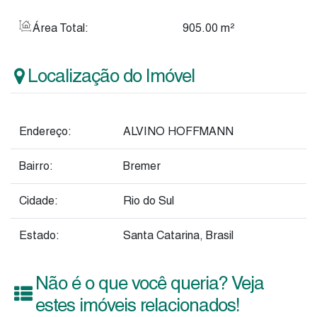
Área Total:
905
.00
m²
Localização do Imóvel
Endereço:
ALVINO HOFFMANN
Bairro:
Bremer
Cidade:
Rio do Sul
Estado:
Santa Catarina, Brasil
Não é o que você queria? Veja
estes imóveis relacionados!