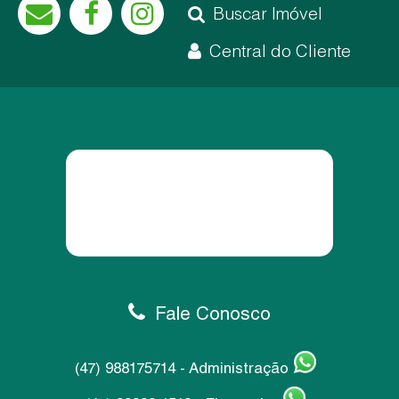
Buscar Imóvel
Central do Cliente
Fale Conosco
(47) 988175714 - Administração