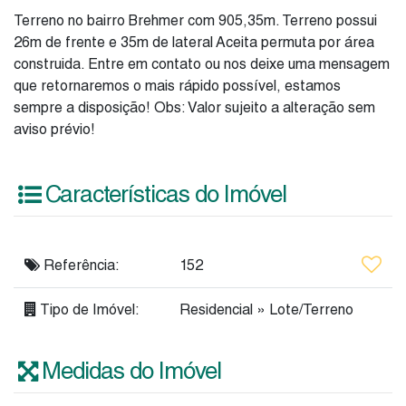
Terreno no bairro Brehmer com 905,35m. Terreno possui
26m de frente e 35m de lateral Aceita permuta por área
construida. Entre em contato ou nos deixe uma mensagem
que retornaremos o mais rápido possível, estamos
sempre a disposição! Obs: Valor sujeito a alteração sem
aviso prévio!
Características do Imóvel
Referência:
152
Tipo de Imóvel:
Residencial
»
Lote/Terreno
Medidas do Imóvel