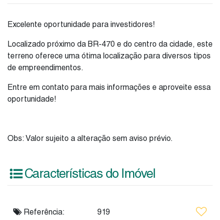
Excelente oportunidade para investidores!
Localizado próximo da BR-470 e do centro da cidade, este
terreno oferece uma ótima localização para diversos tipos
de empreendimentos.
Entre em contato para mais informações e aproveite essa
oportunidade!
Obs: Valor sujeito a alteração sem aviso prévio.
Características do Imóvel
Referência:
919