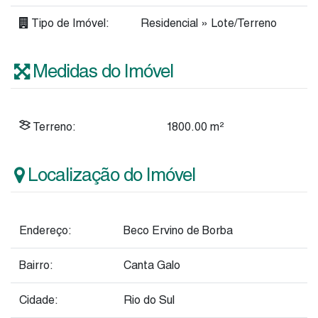
Tipo de Imóvel:
Residencial
»
Lote/Terreno
Medidas do Imóvel
Terreno:
1800
.00
m²
Localização do Imóvel
Endereço:
Beco Ervino de Borba
Bairro:
Canta Galo
Cidade:
Rio do Sul