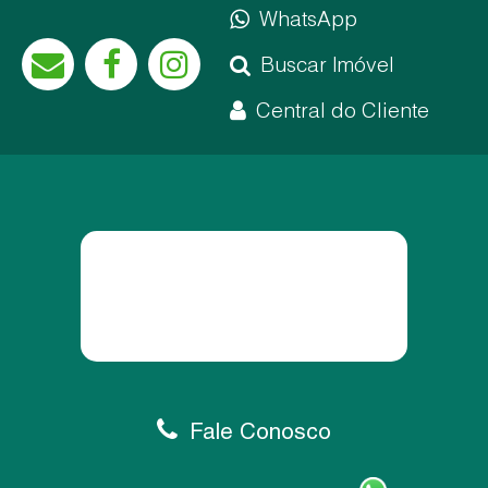
WhatsApp
Buscar Imóvel
Central do Cliente
Fale Conosco