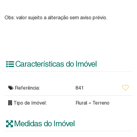
Obs: valor sujeito a alteração sem aviso prévio.
Características do Imóvel
Referência:
841
Tipo de Imóvel:
Rural
»
Terreno
Medidas do Imóvel