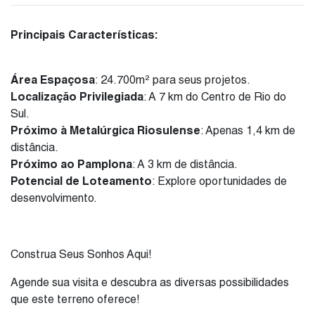
Principais Características:
Área Espaçosa
: 24.700m² para seus projetos.
Localização Privilegiada
: A 7 km do Centro de Rio do
Sul.
Próximo à Metalúrgica Riosulense
: Apenas 1,4 km de
distância.
Próximo ao Pamplona
: A 3 km de distância.
Potencial de Loteamento
: Explore oportunidades de
desenvolvimento.
Construa Seus Sonhos Aqui!
Agende sua visita e descubra as diversas possibilidades
que este terreno oferece!