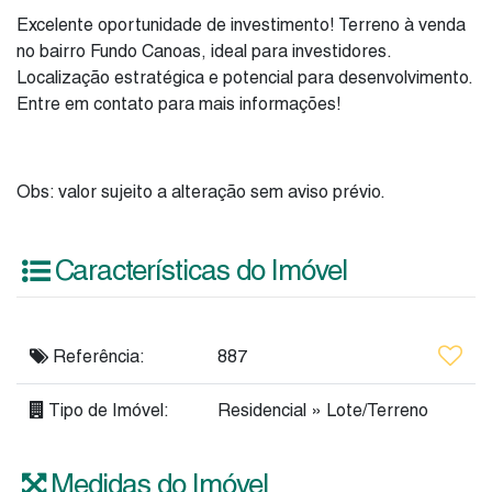
Excelente oportunidade de investimento! Terreno à venda
no bairro Fundo Canoas, ideal para investidores.
Localização estratégica e potencial para desenvolvimento.
Entre em contato para mais informações!
Obs: valor sujeito a alteração sem aviso prévio.
Características do Imóvel
Referência:
887
Tipo de Imóvel:
Residencial
»
Lote/Terreno
Medidas do Imóvel