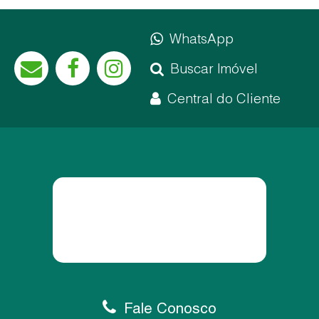
WhatsApp
Buscar Imóvel
Central do Cliente
Fale Conosco