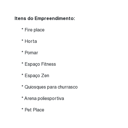
Itens do Empreendimento:
* Fire place
* Horta
* Pomar
* Espaço Fitness
* Espaço Zen
* Quiosques para churrasco
* Arena poliesportiva
* Pet Place