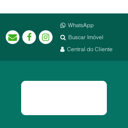
WhatsApp
Buscar Imóvel
Central do Cliente