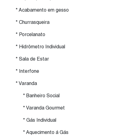
* Acabamento em gesso
* Churrasqueira
* Porcelanato
* Hidrômetro Individual
* Sala de Estar
* Interfone
* Varanda
* Banheiro Social
* Varanda Gourmet
* Gás Individual
* Aquecimento á Gás