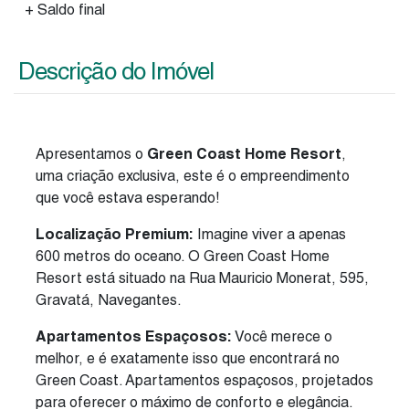
+ Saldo final
Descrição do Imóvel
Apresentamos o
Green Coast Home Resort
,
uma criação exclusiva, este é o empreendimento
que você estava esperando!
Localização Premium:
Imagine viver a apenas
600 metros do oceano. O Green Coast Home
Resort está situado na Rua Mauricio Monerat, 595,
Gravatá, Navegantes.
Apartamentos Espaçosos:
Você merece o
melhor, e é exatamente isso que encontrará no
Green Coast. Apartamentos espaçosos, projetados
para oferecer o máximo de conforto e elegância.