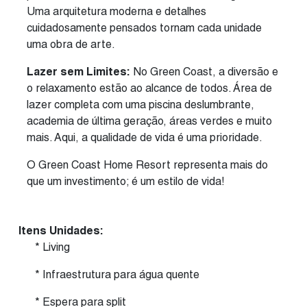
Uma arquitetura moderna e detalhes
cuidadosamente pensados tornam cada unidade
uma obra de arte.
Lazer sem Limites:
No Green Coast, a diversão e
o relaxamento estão ao alcance de todos. Área de
lazer completa com uma piscina deslumbrante,
academia de última geração, áreas verdes e muito
mais. Aqui, a qualidade de vida é uma prioridade.
O Green Coast Home Resort representa mais do
que um investimento; é um estilo de vida!
Itens Unidades:
* Living
* Infraestrutura para água quente
* Espera para split