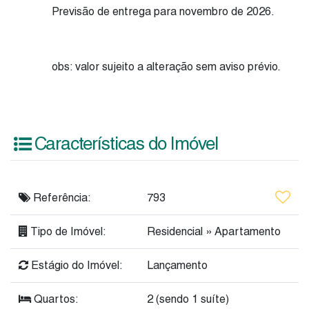
Previsão de entrega para novembro de 2026.
obs: valor sujeito a alteração sem aviso prévio.
Características do Imóvel
Referência:
793
Tipo de Imóvel:
Residencial
»
Apartamento
Estágio do Imóvel:
Lançamento
Quartos:
2 (sendo 1 suíte)