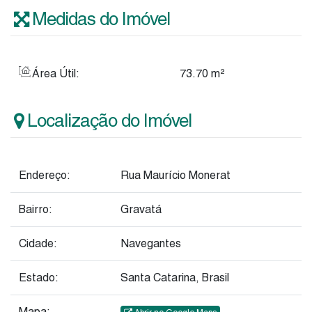
Medidas do Imóvel
Área Útil:
73
.70
m²
Localização do Imóvel
Endereço:
Rua Maurício Monerat
Bairro:
Gravatá
Cidade:
Navegantes
Estado:
Santa Catarina, Brasil
Mapa: