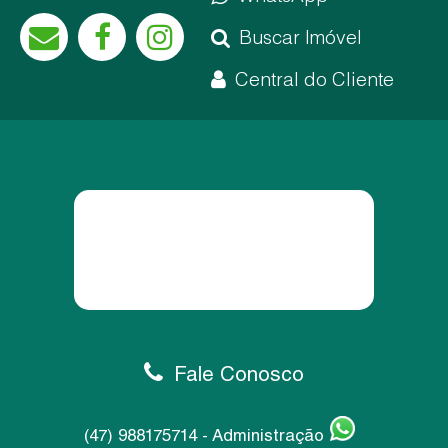
Buscar Imóvel
Central do Cliente
Fale Conosco
(47) 988175714 - Administração