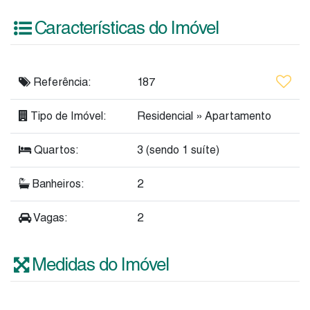
Características do Imóvel
Referência:
187
Tipo de Imóvel:
Residencial
»
Apartamento
Quartos:
3 (sendo 1 suíte)
Banheiros:
2
Vagas:
2
Medidas do Imóvel