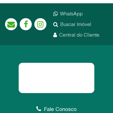
WhatsApp
Buscar Imóvel
Central do Cliente
Fale Conosco