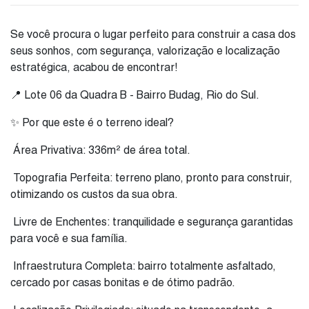
Se você procura o lugar perfeito para construir a casa dos
seus sonhos, com segurança, valorização e localização
estratégica, acabou de encontrar!
📍 Lote 06 da Quadra B - Bairro Budag, Rio do Sul.
✨ Por que este é o terreno ideal?
Área Privativa: 336m² de área total.
Topografia Perfeita: terreno plano, pronto para construir,
otimizando os custos da sua obra.
Livre de Enchentes: tranquilidade e segurança garantidas
para você e sua família.
Infraestrutura Completa: bairro totalmente asfaltado,
cercado por casas bonitas e de ótimo padrão.