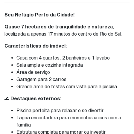
Seu Refúgio Perto da Cidade!
Quase 7 hectares de tranquilidade e natureza
,
localizada a apenas 17 minutos do centro de Rio do Sul.
Características do imóvel:
Casa com 4 quartos, 2 banheiros e 1 lavabo
Sala ampla e cozinha integrada
Área de serviço
Garagem para 2 carros
Grande área de festas com vista para a piscina
🌊
Destaques externos:
Piscina perfeita para relaxar e se divertir
Lagoa encantadora para momentos únicos com a
família
Estrutura completa para morar ou investir