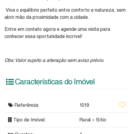
Viva o equilíbrio perfeito entre conforto e natureza, sem
abrir mão da proximidade com a cidade.
Entre em contato agora e agende uma visita para
conhecer essa oportunidade incrível!
Obs: Valor sujeito a alteração sem aviso prévio.
Características do Imóvel
Referência:
1019
Tipo de Imóvel:
Rural
»
Sítio